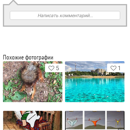
Написать комментарий...
Похожие фотографии
5
1