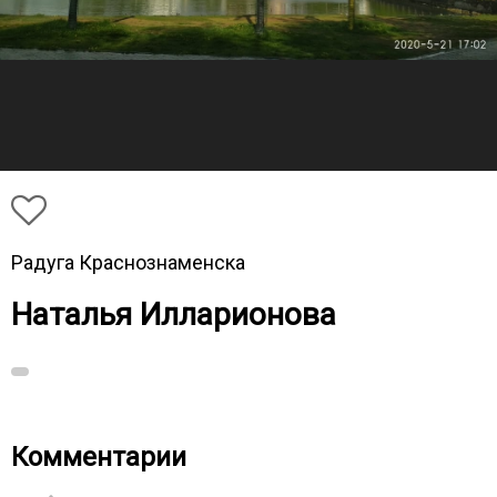
Радуга Краснознаменска
Наталья Илларионова
Комментарии