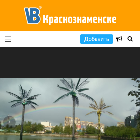
Добавить