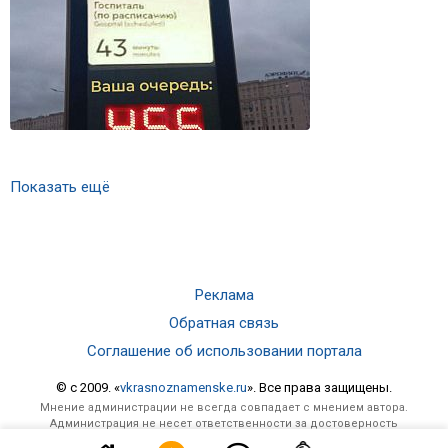
Показать ещё
Реклама
Обратная связь
Соглашение об использовании портала
© c 2009. «
vkrasnoznamenske.ru
». Все права защищены.
Мнение администрации не всегда совпадает с мнением автора.
Администрация не несет ответственности за достоверность
опубликованной информации и за отзывы, оставленные посетителями