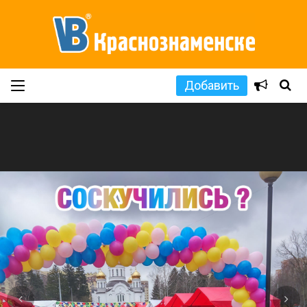
Добавить