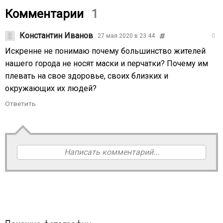
Комментарии
1
Константин Иванов
27 мая 2020 в 23:44
0
Искренне не понимаю почему большинство жителей
нашего города не носят маски и перчатки? Почему им
плевать на свое здоровье, своих близких и
окружающих их людей?
Ответить
Написать комментарий...