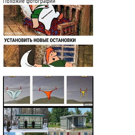
Похожие фотографии