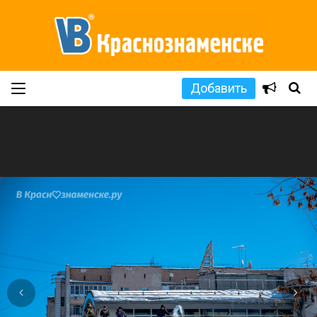
Добавить