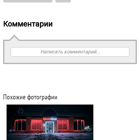
Комментарии
Написать комментарий...
Похожие фотографии