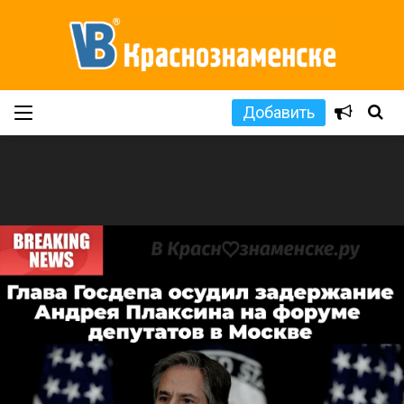
Добавить