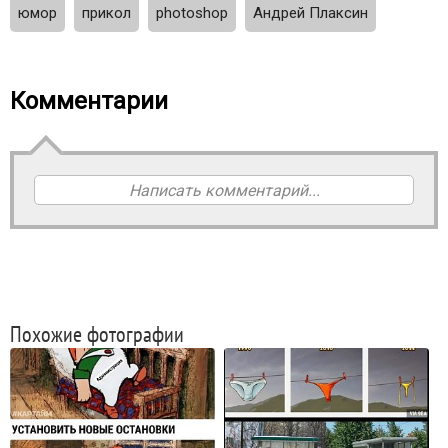
юмор
прикол
photoshop
Андрей Плаксин
Комментарии
Написать комментарий...
Похожие фотографии