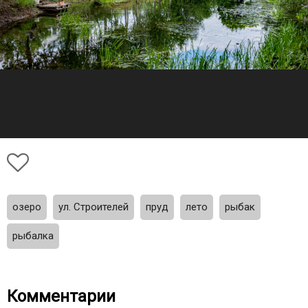
озеро
ул. Строителей
пруд
лето
рыбак
рыбалка
Комментарии