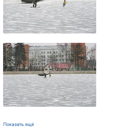
Показать ещё