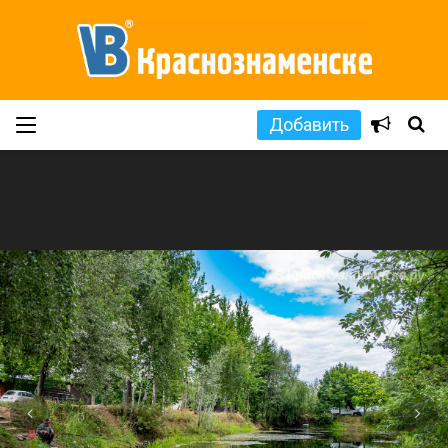
Добавить