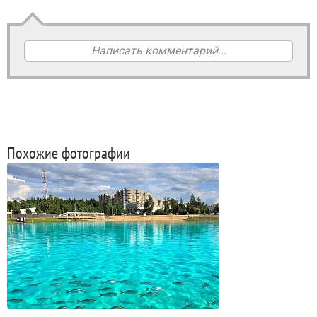
Написать комментарий...
Похожие фотографии