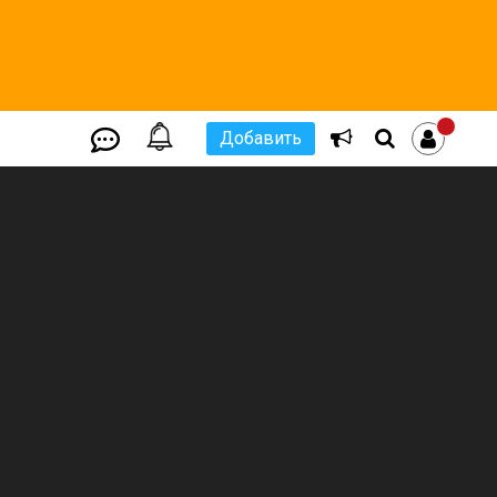
Добавить