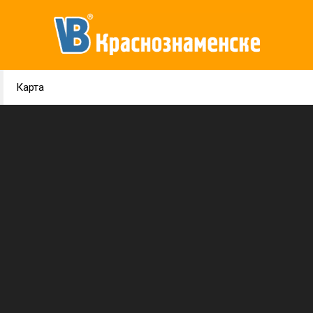
Карта