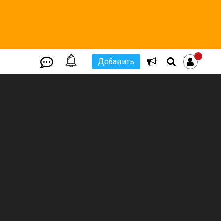
Добавить