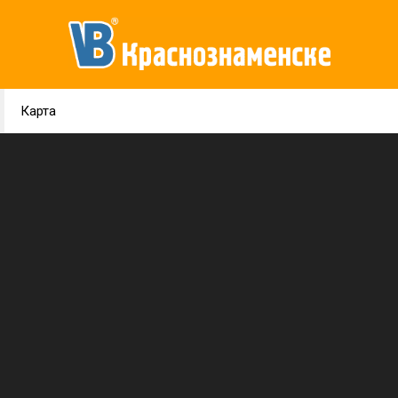
Карта