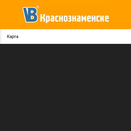
Карта