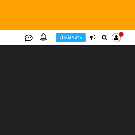
Добавить