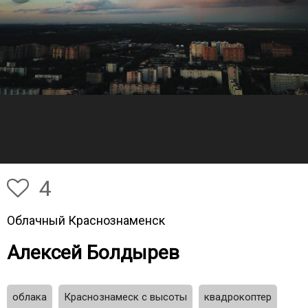
4
Облачный Краснознаменск
Алексей Болдырев
облака
Краснознамеск с высоты
квадрокоптер