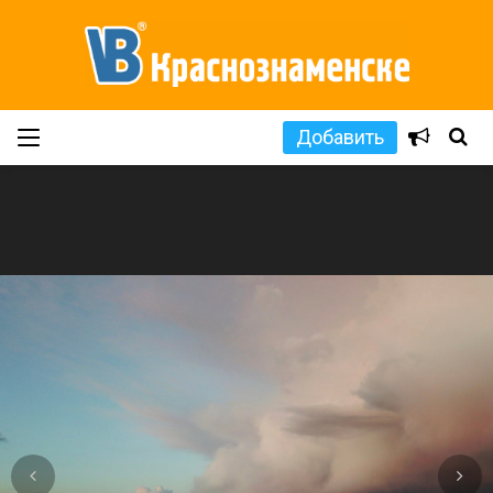
Добавить