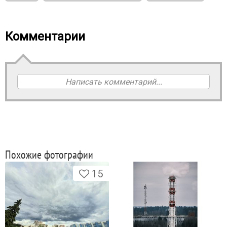
Комментарии
Написать комментарий...
Похожие фотографии
15