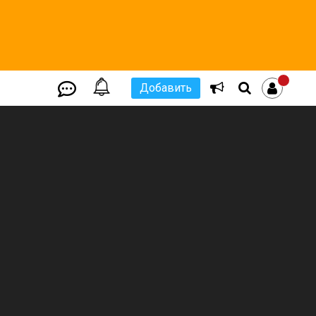
Добавить