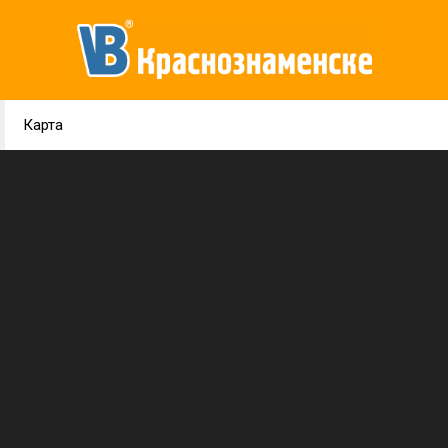
Карта