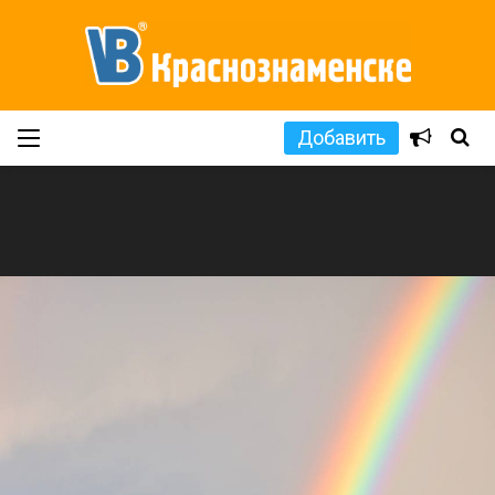
Добавить