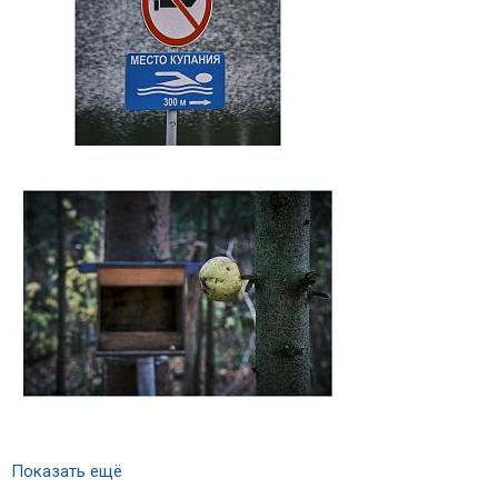
Показать ещё