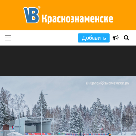
Добавить