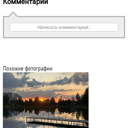
Комментарии
Написать комментарий...
Похожие фотографии