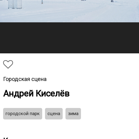
Городская сцена
Андрей Киселёв
городской парк
сцена
зима