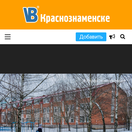
Добавить