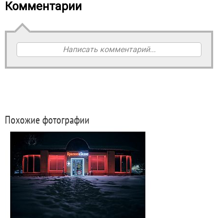
Комментарии
Написать комментарий...
Похожие фотографии