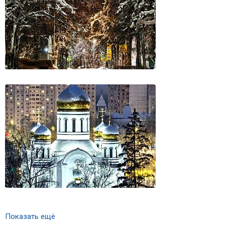
Показать ещё