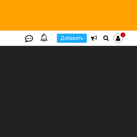
Добавить