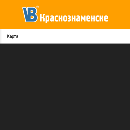
Карта