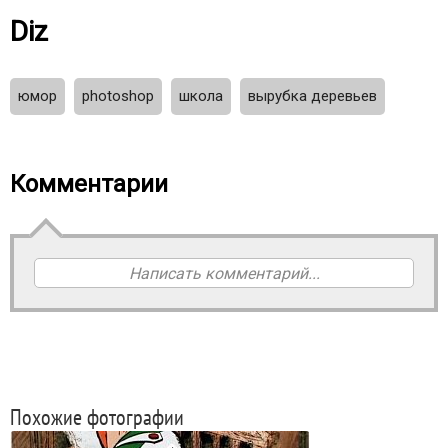
Diz
юмор
photoshop
школа
вырубка деревьев
Комментарии
Написать комментарий...
Похожие фотографии