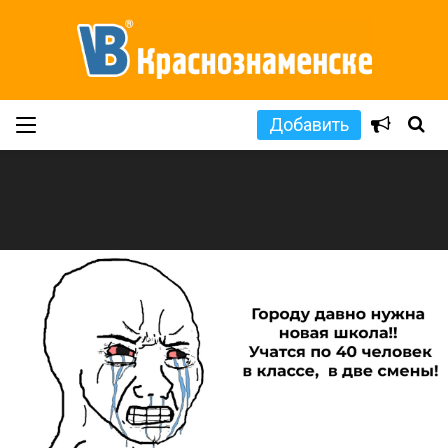
Добавить