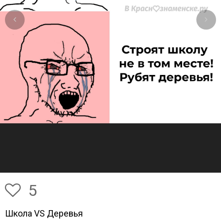
5
Школа VS Деревья