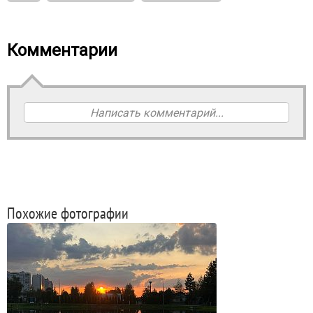
Комментарии
Написать комментарий...
Похожие фотографии