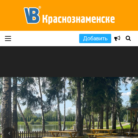
Добавить