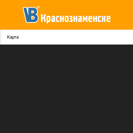
Карта