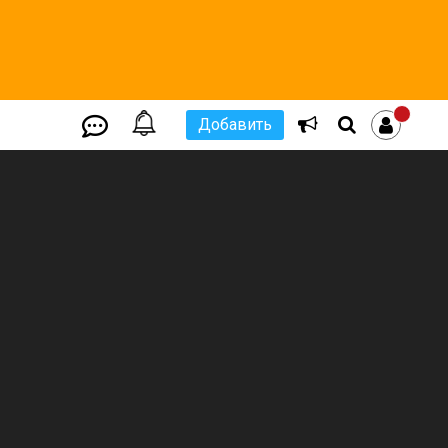
Добавить