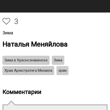
3
Зима
Наталья Меняйлова
Зима в Краснознаменске
Зима
Храм Архистратига Михаила
храм
Комментарии