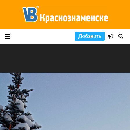
Добавить