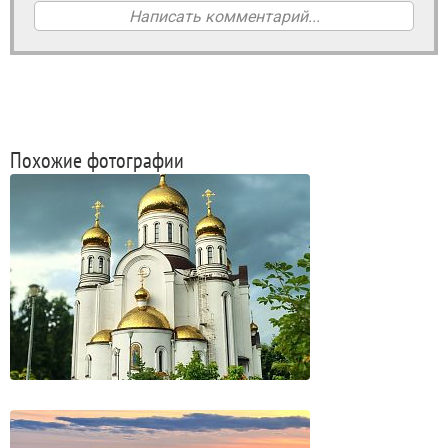
Написать комментарий...
Похожие фотографии