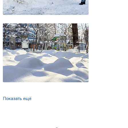
Показать ещё