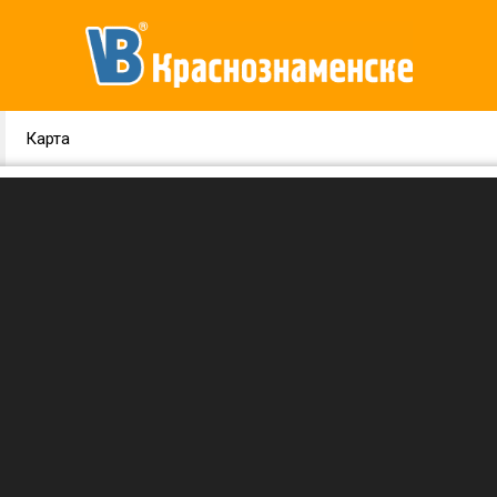
Карта