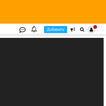
Добавить