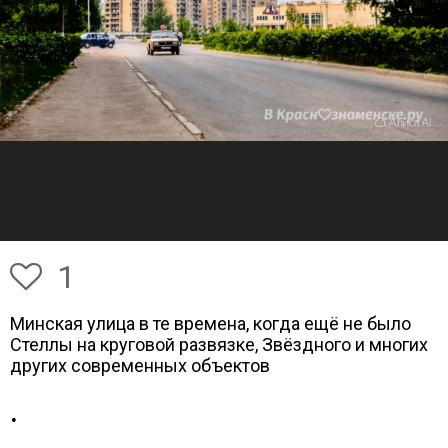
1
Минская улица в те времена, когда ещё не было
Стеллы на круговой развязке, Звёздного и многих
других современных объектов
.