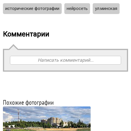
исторические фотографии
нейросеть
ул.минская
Комментарии
Написать комментарий...
Похожие фотографии