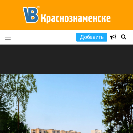
Добавить