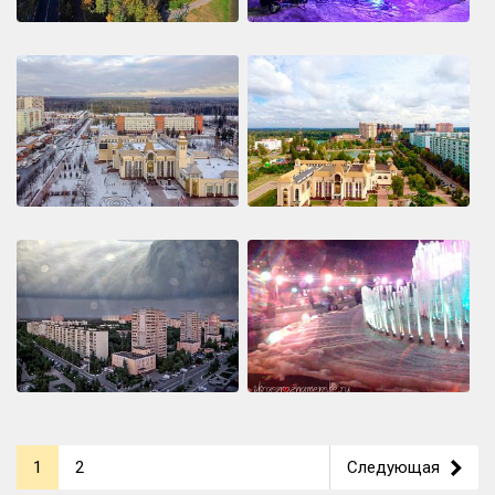
1
2
Следующая
>