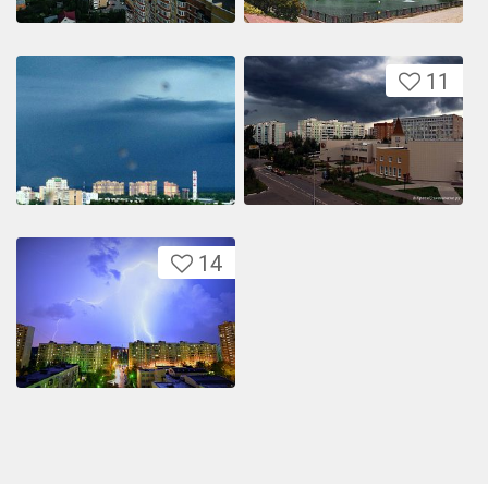
11
14