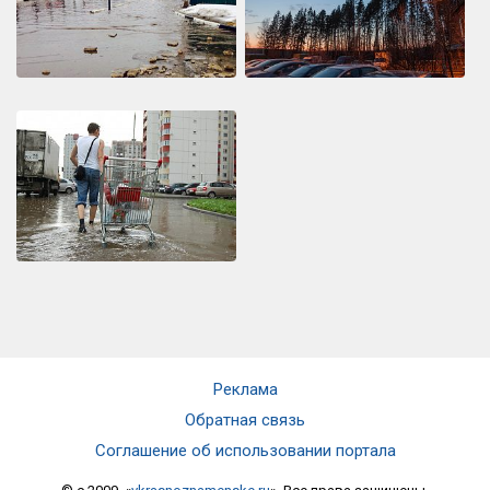
Реклама
Обратная связь
Соглашение об использовании портала