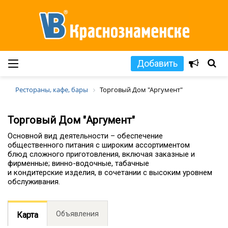
Добавить
Рестораны, кафе, бары
Торговый Дом "Аргумент"
Торговый Дом "Аргумент"
Основной вид деятельности – обеспечение
общественного питания с широким ассортиментом
блюд сложного приготовления, включая заказные и
фирменные; винно-водочные, табачные
и кондитерские изделия, в сочетании с высоким уровнем
обслуживания.
Объявления
Карта