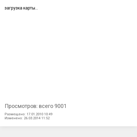
загрузка карты...
Просмотров: всего 9001
Размещено: 17.01.2010 10:49
Изменено: 26.03.2014 11:52