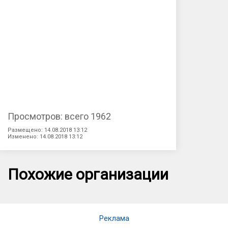
Просмотров: всего 1962
Размещено: 14.08.2018 13:12
Изменено: 14.08.2018 13:12
Похожие организации
Реклама