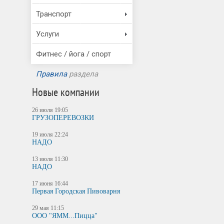
Транспорт
Услуги
Фитнес / йога / спорт
Правила
раздела
Новые компании
26 июля 19:05
ГРУЗОПЕРЕВОЗКИ
19 июля 22:24
НАДО
13 июля 11:30
НАДО
17 июня 16:44
Первая Городская Пивоварня
29 мая 11:15
ООО "ЯММ...Пицца"