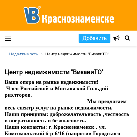
Добавить
Недвижимость
Центр недвижимости "ВизавиТО"
Центр недвижимости "ВизавиТО"
Ваша опора на рынке недвижимости!
Член Российской и Московской Гильдий
риэлторов.
Мы предлагаем
весь спектр услуг на рынке недвижимости.
Наши принципы: доброжелательность ,честность
и оперативность и безопасность.
Наши контакты: г. Краснознаменск , ул.
Комсомольский б-р 6/16 (напротив Городского