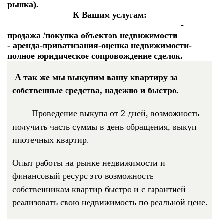
рынка).
К Вашим услугам:
-
продажа /покупка объектов недвижимости
- аренда
-приватизация
-оценка недвижимости
-
полное юридическое сопровождение сделок.
А так же мы выкупим вашу квартиру за
собственные средства, надежно и быстро.
Проведение выкупа от 2 дней, возможность
получить часть суммы в день обращения, выкуп
ипотечных квартир.
Опыт работы на рынке недвижимости и
финансовый ресурс это возможность
собственникам квартир быстро и с гарантией
реализовать свою недвижимость по реальной цене.