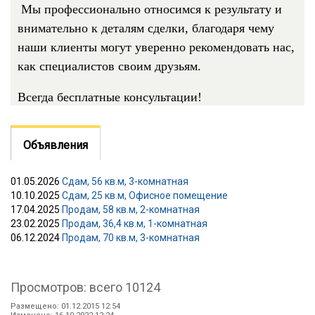
Мы профессионально относимся к результату и
внимательно к деталям сделки, благодаря чему
наши клиенты могут уверенно рекомендовать нас,
как специалистов своим друзьям.
Всегда бесплатные консультации!
Объявления
01.05.2026
Сдам, 56 кв.м, 3-комнатная
10.10.2025
Сдам, 25 кв.м, Офисное помещение
17.04.2025
Продам, 58 кв.м, 2-комнатная
23.02.2025
Продам, 36,4 кв.м, 1-комнатная
06.12.2024
Продам, 70 кв.м, 3-комнатная
Просмотров: всего 10124
Размещено: 01.12.2015 12:54