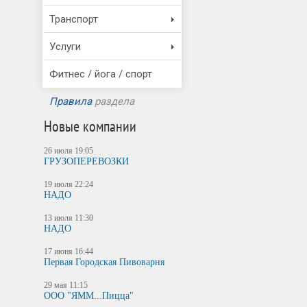
Транспорт
Услуги
Фитнес / йога / спорт
Правила
раздела
Новые компании
26 июля 19:05
ГРУЗОПЕРЕВОЗКИ
19 июля 22:24
НАДО
13 июля 11:30
НАДО
17 июня 16:44
Первая Городская Пивоварня
29 мая 11:15
ООО "ЯММ...Пицца"