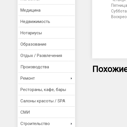
Пятница
Медицина
Суббота
Воскрес
Недвижимость
Нотариусы
Образование
Отдых / Развлечения
Похожие
Производства
Ремонт
Рестораны, кафе, бары
Салоны красоты / SPA
СМИ
Строительство