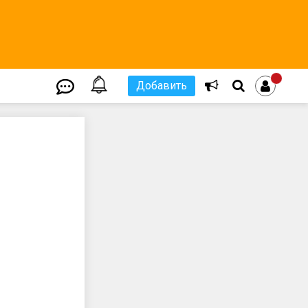
Добавить