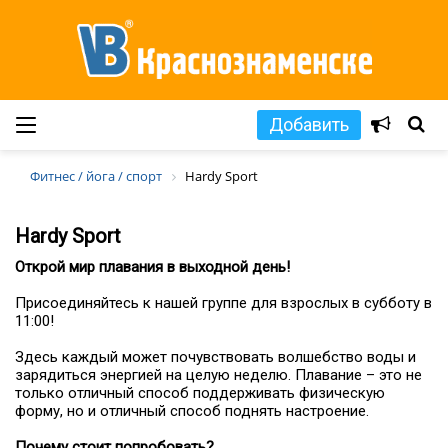
Добавить
Фитнес / йога / спорт
Hardy Sport
Hardy Sport
Открой мир плавания в выходной день!
Присоединяйтесь к нашей группе для взрослых в субботу в
11:00!
Здесь каждый может почувствовать волшебство воды и
зарядиться энергией на целую неделю. Плавание – это не
только отличный способ поддерживать физическую
форму, но и отличный способ поднять настроение.
Почему стоит попробовать?