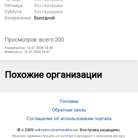
Пятница:
без перерыва
Суббота:
без перерыва
Воскресенье:
Выходной
Просмотров: всего 200
Размещено: 16.01.2024 14:40
Изменено: 16.01.2024 14:47
Похожие организации
Реклама
Обратная связь
Соглашение об использовании портала
© c 2009. «
vkrasnoznamenske.ru
». Все права защищены.
Мнение администрации не всегда совпадает с мнением автора.