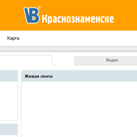
Карта
Видео
Живая лента