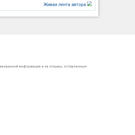
Живая лента автора
ликованной информации и за отзывы, оставленные