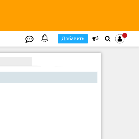
Добавить