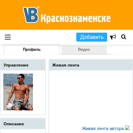
Добавить
Профиль
Видео
Управление
Живая лента
Описание
Живая лента автора