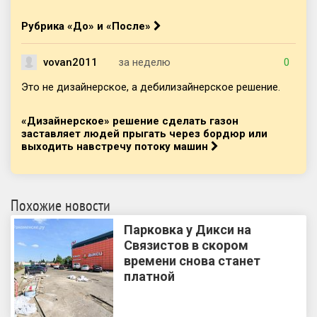
Рубрика «До» и «После»
vovan2011
за неделю
0
Это не дизайнерское, а дебилизайнерское решение.
«Дизайнерское» решение сделать газон
заставляет людей прыгать через бордюр или
выходить навстречу потоку машин
Похожие новости
Парковка у Дикси на
Связистов в скором
времени снова станет
платной