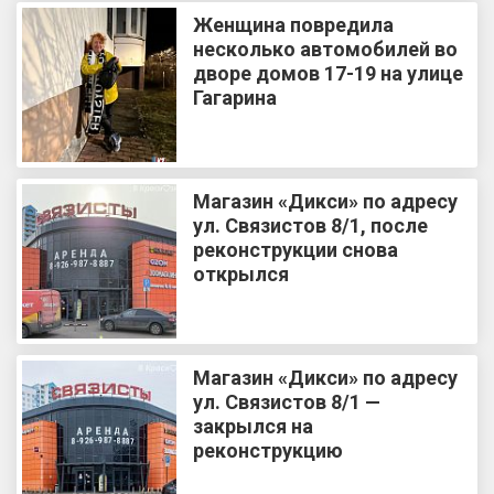
Женщина повредила
несколько автомобилей во
дворе домов 17-19 на улице
Гагарина
Магазин «Дикси» по адресу
ул. Связистов 8/1, после
реконструкции снова
открылся
Магазин «Дикси» по адресу
ул. Связистов 8/1 —
закрылся на
реконструкцию