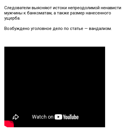
Следователи выясняют истоки непреодолимой ненависти
мужчины к банкоматам, а также размер нанесенного
ущерба.
Возбуждено уголовное дело по статье — вандализм.