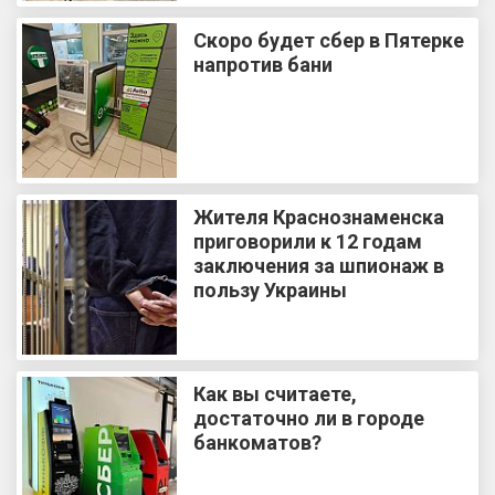
Скоро будет сбер в Пятерке
напротив бани
Жителя Краснознаменска
приговорили к 12 годам
заключения за шпионаж в
пользу Украины
Как вы считаете,
достаточно ли в городе
банкоматов?