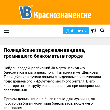
Добавить
Полицейские задержали вандала,
громившего банкоматы в городе
Найден злодей, разбивший 30 марта несколько
банкоматов в магазинах по ул. Гагарина и ул. Шлыкова.
Полицейские изучили записи с видеокамер и вычислили
подозреваемого - 42-летнего местного жителя. В его
квартире нашли трубу, использованную при совершении
преступления.
Причем деньги явно не были целью для мужчины, он
просто разбивал мониторы банкоматов, после чего
скрывался.