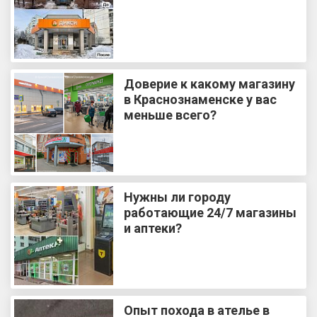
Доверие к какому магазину
в Краснознаменске у вас
меньше всего?
Нужны ли городу
работающие 24/7 магазины
и аптеки?
Опыт похода в ателье в