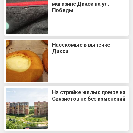
магазине Дикси на ул.
Победы
Насекомые в выпечке
Дикси
На стройке жилых домов на
Связистов не без изменений