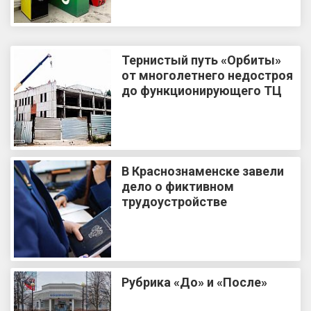
Тернистый путь «Орбиты»
от многолетнего недостроя
до функционирующего ТЦ
В Краснознаменске завели
дело о фиктивном
трудоустройстве
Рубрика «До» и «После»