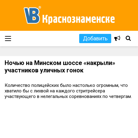
Добавить
Ночью на Минском шоссе «накрыли»
участников уличных гонок
Количество полицейских было настолько огромным, что
хватило бы с лихвой на каждого стритрейсера
участвующего в нелегальных соревнованиях по четвергам.