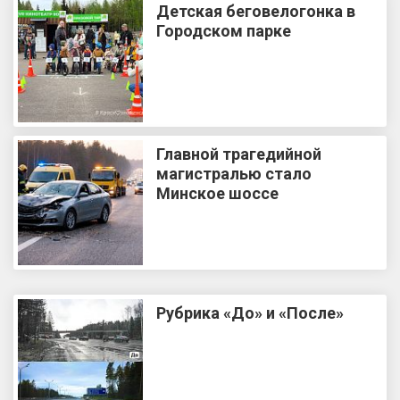
Детская беговелогонка в
Городском парке
Главной трагедийной
магистралью стало
Минское шоссе
Рубрика «До» и «После»