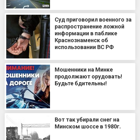
Суд приговорил военного за
распространение ложной
информации в паблике
Краснознаменск об
использовании ВС РФ
Мошенники на Минке
продолжают орудовать!
Будьте бдительны!
Вот так убирали снег на
Минском шоссе в 1980г.