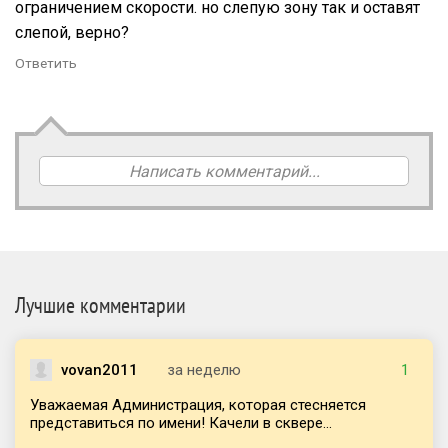
ограничением скорости. но слепую зону так и оставят
слепой, верно?
Ответить
Написать комментарий...
Лучшие комментарии
vovan2011
за неделю
1
Уважаемая Администрация, которая стесняется
представиться по имени! Качели в сквере...