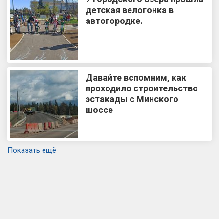
детская велогонка в
автогородке.
Давайте вспомним, как
проходило строительство
эстакады с Минского
шоссе
Показать ещё