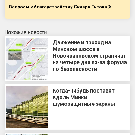
Вопросы к благоустройству Сквера Титова
Похожие новости
Движение и проход на
Минском шоссе в
Новоивановском ограничат
на четыре дня из-за форума
по безопасности
Когда-нибудь поставят
вдоль Минки
шумозащитные экраны