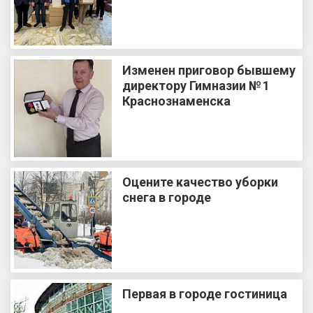
Изменен приговор бывшему
директору Гимназии № 1
Краснознаменска
Оцените качество уборки
снега в городе
Первая в городе гостиница