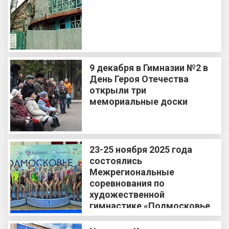
9 декабря в Гимназии №2 в
День Героя Отечества
открыли три
мемориальные доски
23-25 ноября 2025 года
состоялись
Межрегиональные
соревнования по
художественной
гимнастике «Подмосковье
2025»