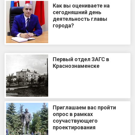
Как вы оцениваете на
сегодняшний день
деятельность главы
города?
Первый отдел ЗАГС в
Краснознаменске
Приглашаем вас пройти
опрос в рамках
соучаствующего
проектирования