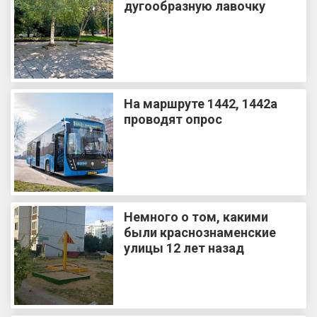
дугообразную лавочку
На маршруте 1442, 1442а
проводят опрос
Немного о том, какими
были краснознаменские
улицы 12 лет назад