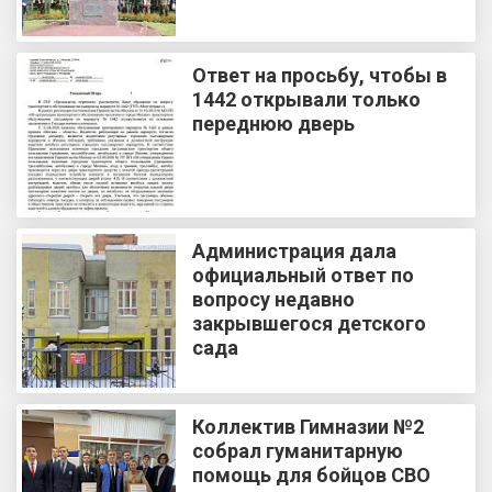
Ответ на просьбу, чтобы в
1442 открывали только
переднюю дверь
Администрация дала
официальный ответ по
вопросу недавно
закрывшегося детского
сада
Коллектив Гимназии №2
собрал гуманитарную
помощь для бойцов СВО