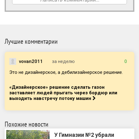
Лучшие комментарии
vovan2011
за неделю
0
Это не дизайнерское, а дебилизайнерское решение.
«Дизайнерское» решение сделать газон
заставляет людей прыгать через бордюр или
выходить навстречу потоку машин
Похожие новости
У Гимназии №2 убрали