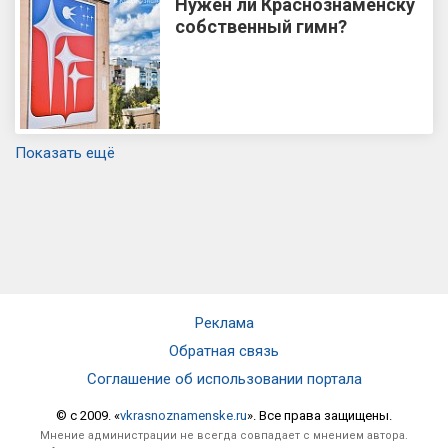
Нужен ли Краснознаменску
собственный гимн?
Показать ещё
Реклама
Обратная связь
Соглашение об использовании портала
© c 2009. «
vkrasnoznamenske.ru
». Все права защищены.
Мнение администрации не всегда совпадает с мнением автора.