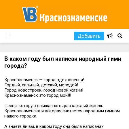
Добавить
В каком году был написан народный гимн
города?
Краснознаменск — город вдохновенья!
Гордый, сильный, детский, молодой!
Город новостроек, город новой жизни!
Краснознаменск это город мой!!!
Песня, которую слышал хоть раз каждый житель
Краснознаменска и которая считается народным гимном
нашего городка.
А знаете ли вы, в каком году она была написана?