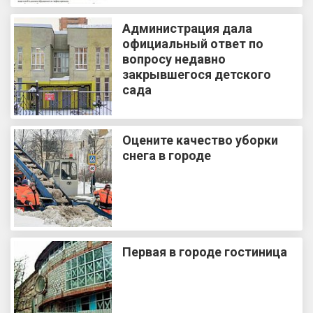
Администрация дала
официальный ответ по
вопросу недавно
закрывшегося детского
сада
Оцените качество уборки
снега в городе
Первая в городе гостиница