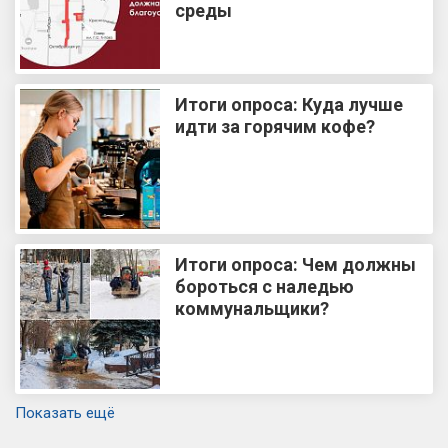
среды
Итоги опроса: Куда лучше
идти за горячим кофе?
Итоги опроса: Чем должны
бороться с наледью
коммунальщики?
Показать ещё