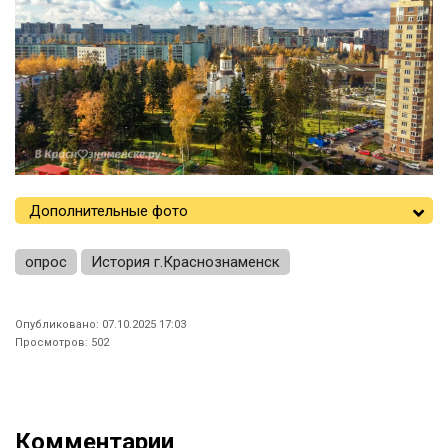
Дополнительные фото
опрос
История г.Краснознаменск
Опубликовано: 07.10.2025 17:03
Просмотров: 502
Комментарии