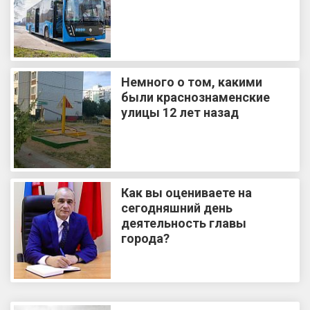
Немного о том, какими
были краснознаменские
улицы 12 лет назад
Как вы оцениваете на
сегодняшний день
деятельность главы
города?