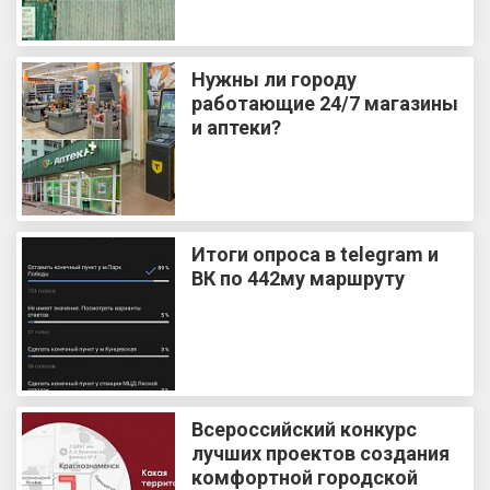
Нужны ли городу
работающие 24/7 магазины
и аптеки?
Итоги опроса в telegram и
ВК по 442му маршруту
Всероссийский конкурс
лучших проектов создания
комфортной городской