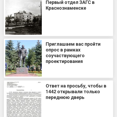
Первый отдел ЗАГС в
Краснознаменске
Приглашаем вас пройти
опрос в рамках
соучаствующего
проектирования
Ответ на просьбу, чтобы в
1442 открывали только
переднюю дверь