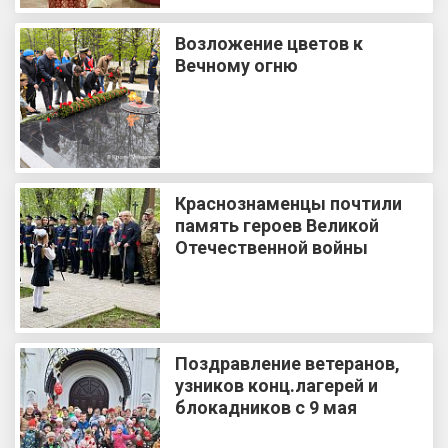
Возложение цветов к
Вечному огню
Краснознаменцы почтили
память героев Великой
Отечественной войны
Поздравление ветеранов,
узников конц.лагерей и
блокадников с 9 мая