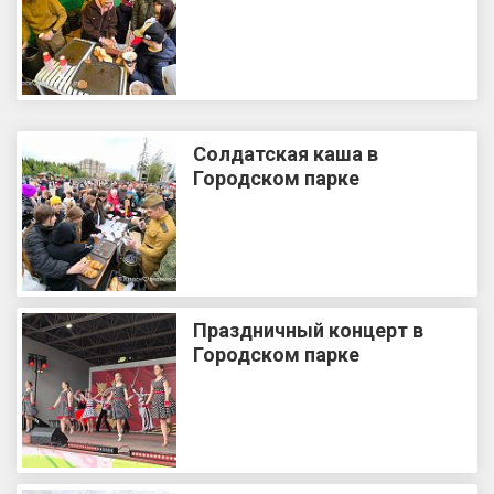
Солдатская каша в
Городском парке
Праздничный концерт в
Городском парке