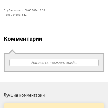
Опубликовано: 09.05.2024 12:38
Просмотров: 842
Комментарии
Написать комментарий...
Лучшие комментарии