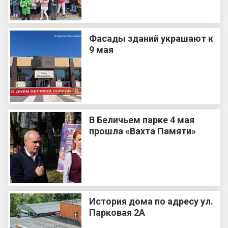
Фасады зданий украшают к
9 мая
В Беличьем парке 4 мая
прошла «Вахта Памяти»
История дома по адресу ул.
Парковая 2А