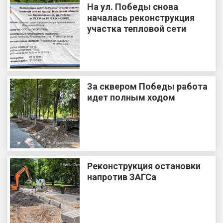
На ул. Победы снова
началась реконструкция
участка тепловой сети
За сквером Победы работа
идет полным ходом
Реконструкция остановки
напротив ЗАГСа