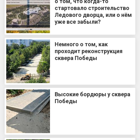
о том, что когда-то
стартовало строительство
Ледового дворца, или о нём
уже все забыли?
Немного о том, как
проходит реконструкция
сквера Победы
Высокие бордюры у сквера
Победы