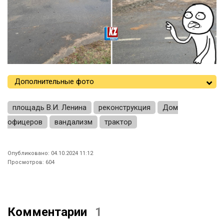
Дополнительные фото
площадь В.И. Ленина
реконструкция
Дом
офицеров
вандализм
трактор
Опубликовано: 04.10.2024 11:12
Просмотров: 604
Комментарии
1