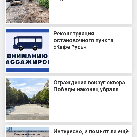
Реконструкция
остановочного пункта
«Кафе Русь»
Ограждения вокруг сквера
Победы наконец убрали
Интересно, а помнят ли ещё