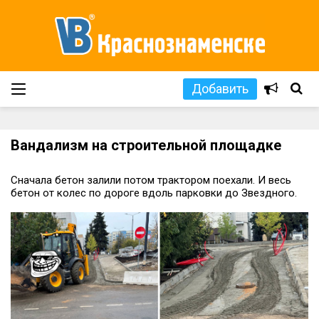
Добавить
Вандализм на строительной площадке
Сначала бетон залили потом трактором поехали. И весь
бетон от колес по дороге вдоль парковки до Звездного.