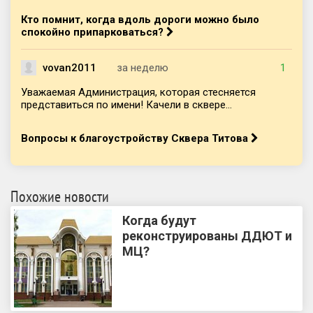
Кто помнит, когда вдоль дороги можно было
спокойно припарковаться?
vovan2011
за неделю
1
Уважаемая Администрация, которая стесняется
представиться по имени! Качели в сквере...
Вопросы к благоустройству Сквера Титова
Похожие новости
Когда будут
реконструированы ДДЮТ и
МЦ?