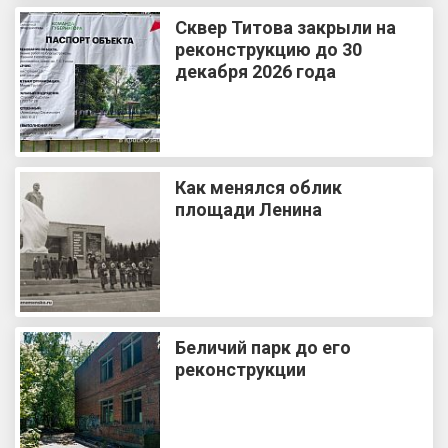
Сквер Титова закрыли на
реконструкцию до 30
декабря 2026 года
Как менялся облик
площади Ленина
Беличий парк до его
реконструкции