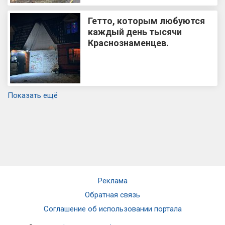
Гетто, которым любуются
каждый день тысячи
Краснознаменцев.
Показать ещё
Реклама
Обратная связь
Соглашение об использовании портала