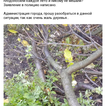
плодоносили каждое лето и никому не мешали?
Заявление в полицию написано.
Администрация города, прошу разобраться в данной
ситуации, так как очень жаль деревья...