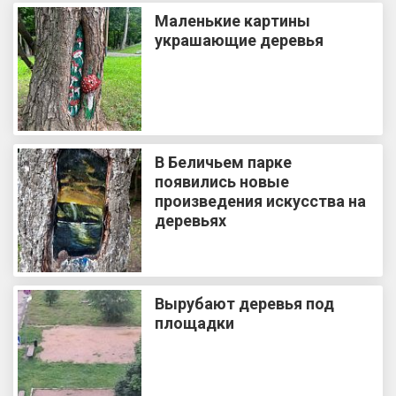
Маленькие картины
украшающие деревья
В Беличьем парке
появились новые
произведения искусства на
деревьях
Вырубают деревья под
площадки