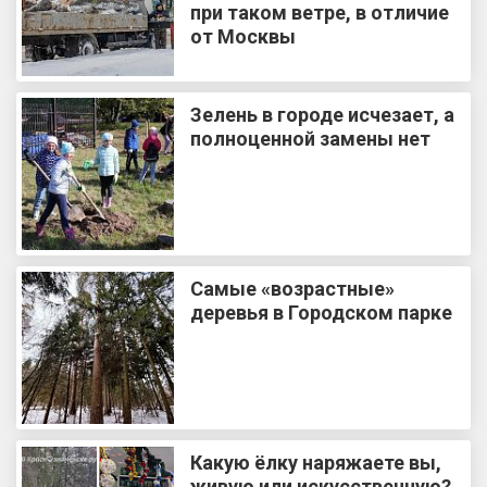
при таком ветре, в отличие
от Москвы
Зелень в городе исчезает, а
полноценной замены нет
Самые «возрастные»
деревья в Городском парке
Какую ёлку наряжаете вы,
живую или искусственную?