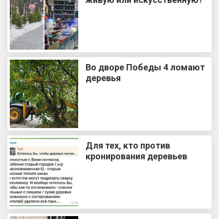
Во дворе Победы 4 ломают
деревья
Для тех, кто против
кронирования деревьев