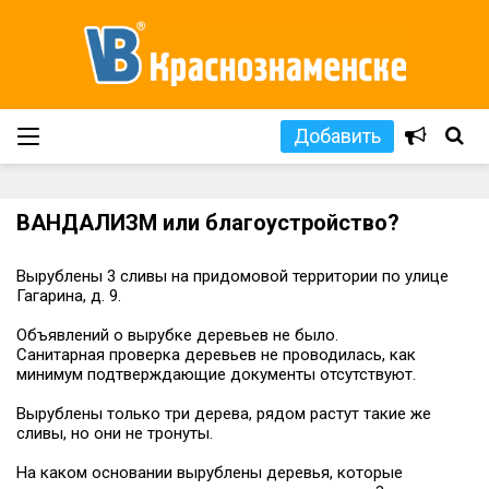
Добавить
ВАНДАЛИЗМ или благоустройство?
Вырублены 3 сливы на придомовой территории по улице
Гагарина, д. 9.
Объявлений о вырубке деревьев не было.
Санитарная проверка деревьев не проводилась, как
минимум подтверждающие документы отсутствуют.
Вырублены только три дерева, рядом растут такие же
сливы, но они не тронуты.
На каком основании вырублены деревья, которые