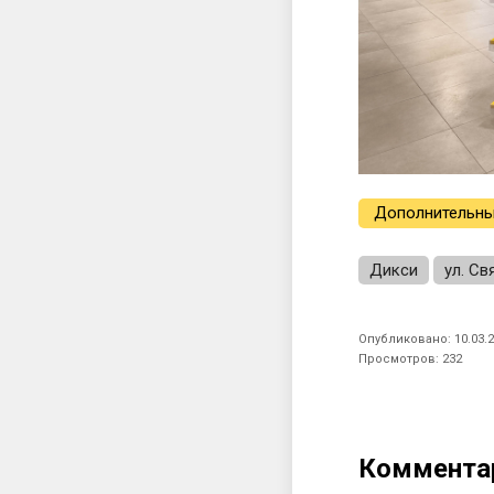
Дополнительны
Дикси
ул. Св
Опубликовано: 10.03.2
Просмотров: 232
Коммента