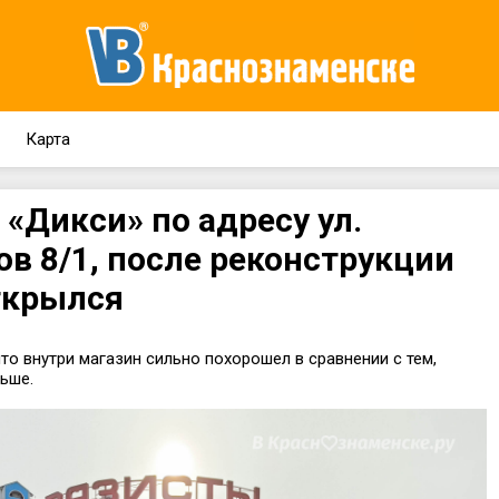
Карта
 «Дикси» по адресу ул.
ов 8/1, после реконструкции
ткрылся
что внутри магазин сильно похорошел в сравнении с тем,
ьше.