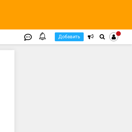
Добавить