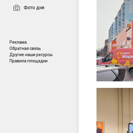
Фото дня
Реклама
Обратная связь
Другие наши ресурсы
Правила площадки