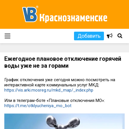
Добавить
Ежегодное плановое отключение горячей
воды уже не за горами
График отключения уже сегодня можно посмотреть на
интерактивной карте коммунальных услуг МКД:
https://vis.arki.mosreg.ru/mkd_map/_index.php
Или в телеграм-боте «Плановые отключения МО»:
https://t.me/otklyucheniya_mo_bot