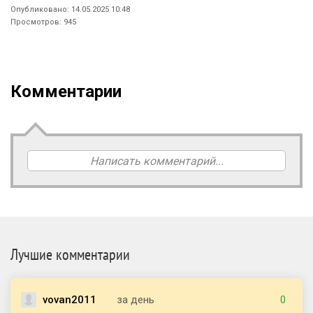
Опубликовано: 14.05.2025 10:48
Просмотров: 945
Комментарии
Написать комментарий...
Лучшие комментарии
vovan2011
за день
0