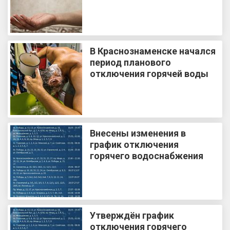
В Краснознаменске начался
период планового
отключения горячей воды
Внесены изменения в
график отключения
горячего водоснабжения
Утверждён график
отключения горячего