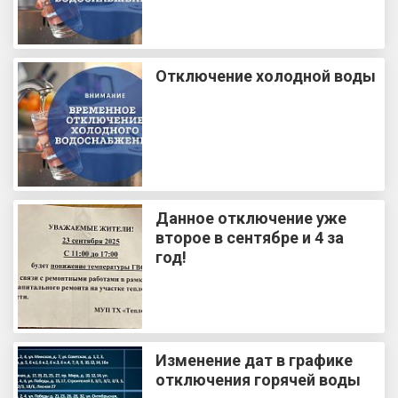
Отключение холодной воды
Данное отключение уже
второе в сентябре и 4 за
год!
Изменение дат в графике
отключения горячей воды