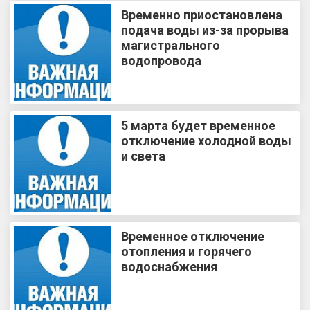
Временно приостановлена
подача воды из-за прорыва
магистрального
водопровода
5 марта будет временное
отключение холодной воды
и света
Временное отключение
отопления и горячего
водоснабжения