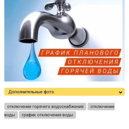
Дополнительные фото
отключение горячего водоснабжения
отключение
воды
график отключения воды