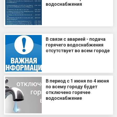
водоснабжения
В связи с аварией - подача
горячего водоснабжения
отсутствует во всем городе
В период с 1 июня по 4 июня
по всему городу будет
отключено горячее
водоснабжение