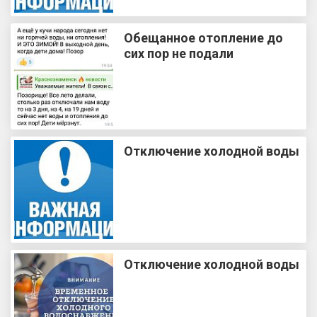
Обещанное отопление до
сих пор не подали
Отключение холодной воды
Отключение холодной воды