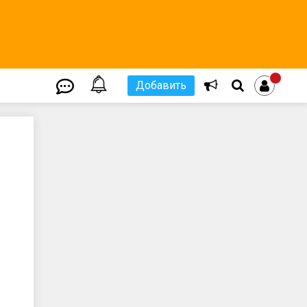
Добавить