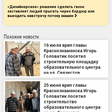
«Дизайнерское» решение сделать газон
заставляет людей прыгать через бордюр или
выходить навстречу потоку машин
Похожие новости
16 июля врип главы
Краснознаменска Игорь
Головатик посетил
строительную площадку
образовательного центра
на ул. Связистов
25 июня врип главы
Краснознаменска Игорь
Головатик посетил
строительство
образовательного центра