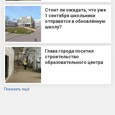
Стоит ли ожидать, что уже
1 сентября школьники
отправятся в обновлённую
школу?
Глава города посетил
строительство
образовательного центра
Показать ещё