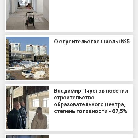
О строительстве школы №5
Владимир Пирогов посетил
строительство
образовательного центра,
степень готовности - 67,5%