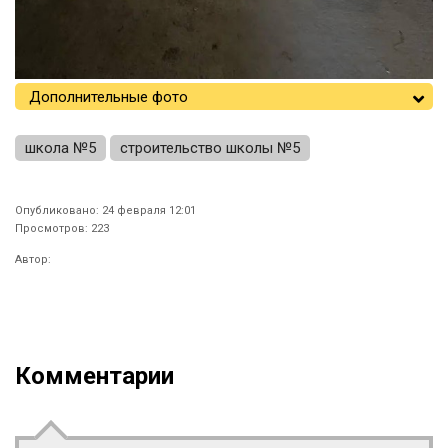
Дополнительные фото
школа №5
строительство школы №5
Опубликовано: 24 февраля 12:01
Просмотров: 223
Автор:
Комментарии