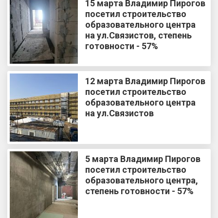
15 марта Владимир Пирогов
посетил строительство
образовательного центра
на ул.Связистов, степень
готовности - 57%
12 марта Владимир Пирогов
посетил строительство
образовательного центра
на ул.Связистов
5 марта Владимир Пирогов
посетил строительство
образовательного центра,
степень готовности - 57%