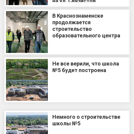
на ул. Связистов
В Краснознаменске
продолжается
строительство
образовательного центра
Не все верили, что школа
№5 будет построена
Немного о строительстве
школы №5