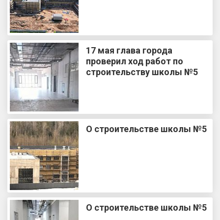
17 мая глава города
проверил ход работ по
строительству школы №5
О строительстве школы №5
О строительстве школы №5