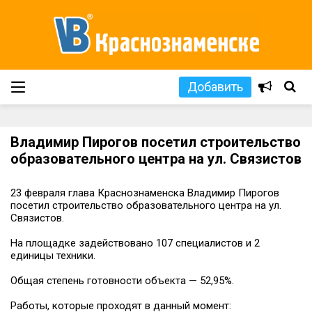
Добавить
Владимир Пирогов посетил строительство
образовательного центра на ул. Связистов
23 февраля глава Краснознаменска Владимир Пирогов
посетил строительство образовательного центра на ул.
Связистов.
На площадке задействовано 107 специалистов и 2
единицы техники.
Общая степень готовности объекта — 52,95%.
Работы, которые проходят в данный момент: