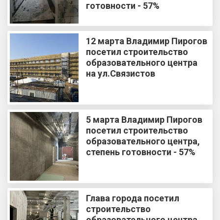
готовности - 57%
12 марта Владимир Пирогов
посетил строительство
образовательного центра
на ул.Связистов
5 марта Владимир Пирогов
посетил строительство
образовательного центра,
степень готовности - 57%
Глава города посетил
строительство
образовательного центра