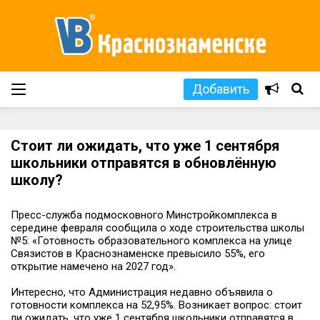
Добавить
Стоит ли ожидать, что уже 1 сентября
школьники отправятся в обновлённую
школу?
Пресс-служба подмосковного Минстройкомплекса в
середине февраля сообщила о ходе строительства школы
№5: «Готовность образовательного комплекса на улице
Связистов в Краснознаменске превысило 55%, его
открытие намечено на 2027 год».
Интересно, что Администрация недавно объявила о
готовности комплекса на 52,95%. Возникает вопрос: стоит
ли ожидать, что уже 1 сентября школьники отправятся в