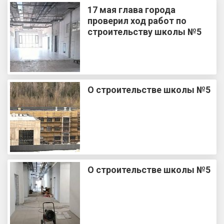
17 мая глава города
проверил ход работ по
строительству школы №5
О строительстве школы №5
О строительстве школы №5