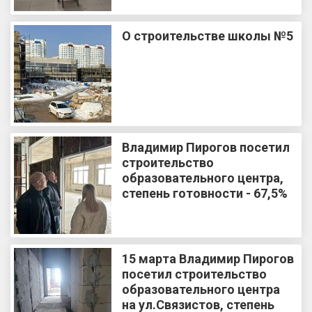
О строительстве школы №5
Владимир Пирогов посетил
строительство
образовательного центра,
степень готовности - 67,5%
15 марта Владимир Пирогов
посетил строительство
образовательного центра
на ул.Связистов, степень