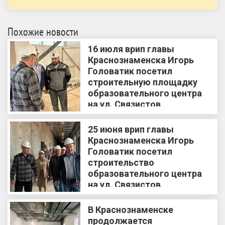
Похожие новости
16 июля врип главы
Краснознаменска Игорь
Головатик посетил
строительную площадку
образовательного центра
на ул. Связистов
25 июня врип главы
Краснознаменска Игорь
Головатик посетил
строительство
образовательного центра
на ул. Связистов
В Краснознаменске
продолжается