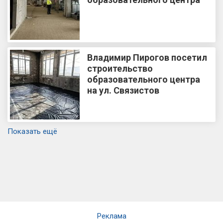
Владимир Пирогов посетил
строительство
образовательного центра
на ул. Связистов
Показать ещё
Реклама