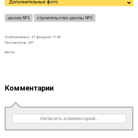
Дополнительные фото
школа №5
строительство школы №5
Опубликовано: 27 февраля 11:44
Просмотров: 337
Автор:
Комментарии
Написать комментарий...