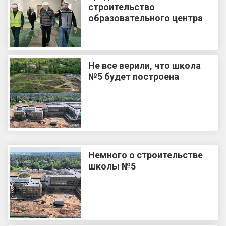
строительство
образовательного центра
Не все верили, что школа
№5 будет построена
Немного о строительстве
школы №5