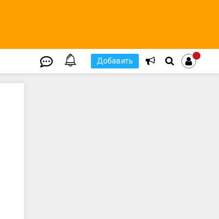
Добавить