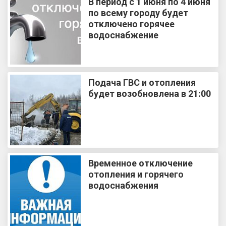
В период с 1 июня по 4 июня
по всему городу будет
отключено горячее
водоснабжение
Подача ГВС и отопления
будет возобновлена в 21:00
Временное отключение
отопления и горячего
водоснабжения