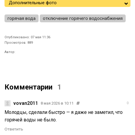
Дополнительные фото
горячая вода
отключение горячего водоснабжения
Опубликовано: 07 мая 11:36
Просмотров: 889
Автор:
Комментарии
1
vovan2011
8 мая 2026 в 10:11
0
Молодцы, сделали быстро — я даже не заметил, что
горячей воды не было.
Ответить