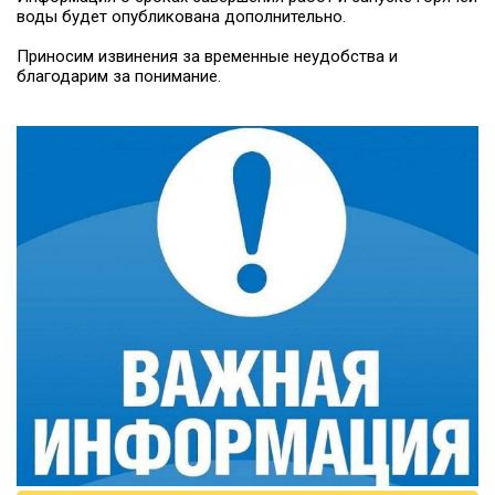
воды будет опубликована дополнительно.
Приносим извинения за временные неудобства и
благодарим за понимание.