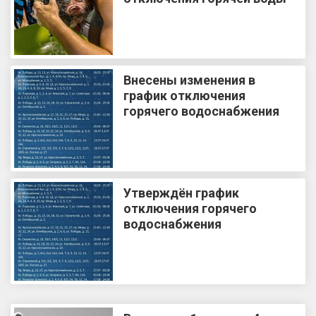
Внесены изменения в
график отключения
горячего водоснабжения
Утверждён график
отключения горячего
водоснабжения