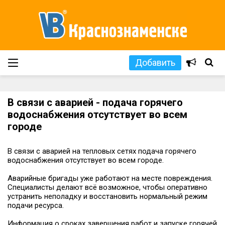
Добавить
В связи с аварией - подача горячего
водоснабжения отсутствует во всем
городе
В связи с аварией на тепловых сетях подача горячего
водоснабжения отсутствует во всем городе.
Аварийные бригады уже работают на месте повреждения.
Специалисты делают всё возможное, чтобы оперативно
устранить неполадку и восстановить нормальный режим
подачи ресурса.
Информация о сроках завершения работ и запуске горячей