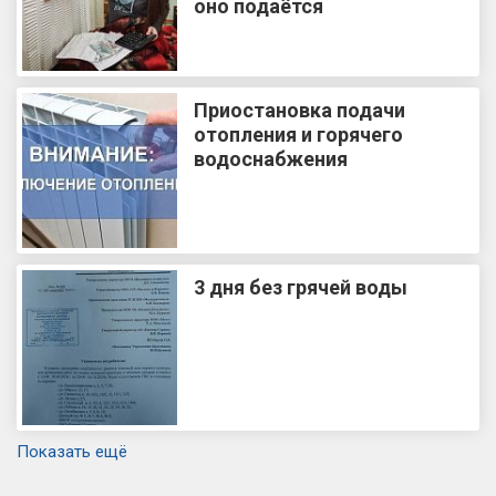
оно подаётся
Приостановка подачи
отопления и горячего
водоснабжения
3 дня без грячей воды
Показать ещё