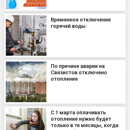
Временное отключение
горячей воды
По причине аварии на
Связистов отключено
отопление
С 1 марта оплачивать
отопление нужно будет
только в те месяцы, когда