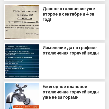
Данное отключение уже
второе в сентябре и 4 за
год!
Изменение дат в графике
отключения горячей воды
Ежегодное плановое
отключение горячей воды
уже не за горами