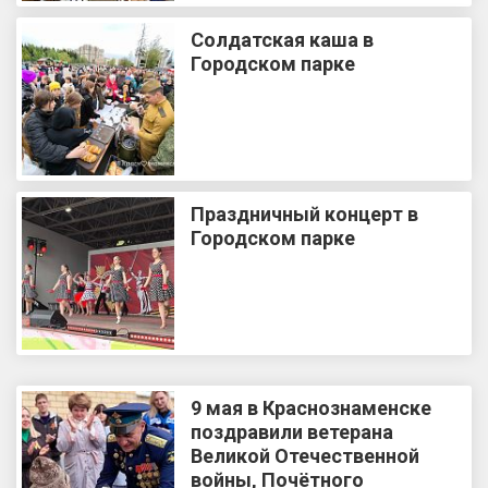
Солдатская каша в
Городском парке
Праздничный концерт в
Городском парке
9 мая в Краснознаменске
поздравили ветерана
Великой Отечественной
войны, Почётного