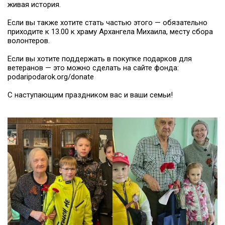
живая история.
Если вы также хотите стать частью этого — обязательно
приходите к 13.00 к храму Архангела Михаила, месту сбора
волонтеров.
Если вы хотите поддержать в покупке подарков для
ветеранов — это можно сделать на сайте фонда:
podaripodarok.org/donate
С наступающим праздником вас и ваши семьи!