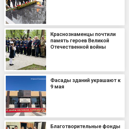
Краснознаменцы почтили
память героев Великой
Отечественной войны
Фасады зданий украшают к
9 мая
Благотворительные фонды