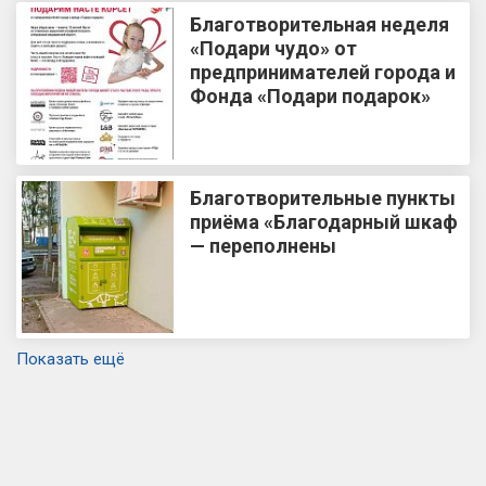
Благотворительная неделя
«Подари чудо» от
предпринимателей города и
Фонда «Подари подарок»
Благотворительные пункты
приёма «Благодарный шкаф
— переполнены
Показать ещё