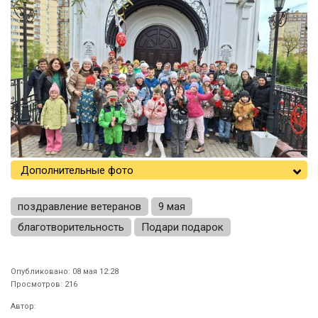
Дополнительные фото
поздравление ветеранов
9 мая
благотворительность
Подари подарок
Опубликовано: 08 мая 12:28
Просмотров: 216
Автор: