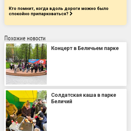
Кто помнит, когда вдоль дороги можно было
спокойно припарковаться?
Похожие новости
Концерт в Беличьем парке
Солдатская каша в парке
Беличий