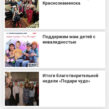
Краснознаменска
Поддержим мам детей с
инвалидностью
Итоги благотворительной
недели «Подари чудо»