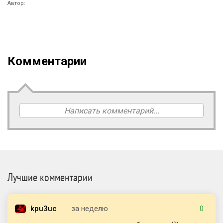
Автор:
Комментарии
Написать комментарий...
Лучшие комментарии
kpu3uc
за неделю
0