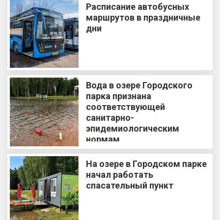
Расписание автобусных
маршрутов в праздничные
дни
Вода в озере Городского
парка признана
соответствующей
санитарно-
эпидемиологическим
нормам
На озере в Городском парке
начал работать
спасательный пункт