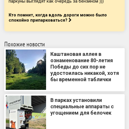
паркуны выглядят как очередь за бензином )))
Кто помнит, когда вдоль дороги можно было
спокойно припарковаться?
Похожие новости
Каштановая аллея в
ознаменование 80-летия
Победы до сих пор не
удостоилась никакой, хотя
бы временной таблички
В парках установили
специальные аппараты с
угощением для белочек