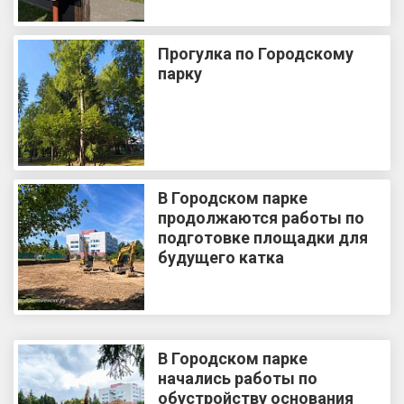
Прогулка по Городскому
парку
В Городском парке
продолжаются работы по
подготовке площадки для
будущего катка
В Городском парке
начались работы по
обустройству основания