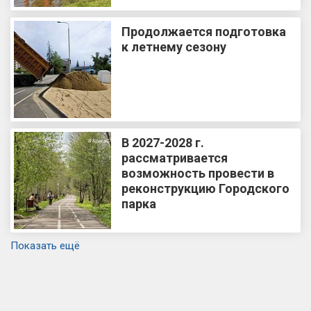
Продолжается подготовка
к летнему сезону
В 2027-2028 г.
рассматривается
возможность провести в
реконструкцию Городского
парка
Показать ещё