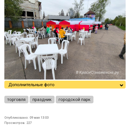
Дополнительные фото
торговля
праздник
городской парк
Опубликовано: 09 мая 13:03
Просмотров: 227