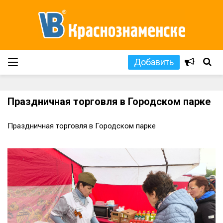
Добавить
Праздничная торговля в Городском парке
Праздничная торговля в Городском парке