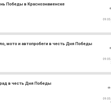
нь Победы в Краснознаменске
09.05
ло, мото и автопробеги в честь Дня Победы
09.05
рад в честь Дня Победы
09.05