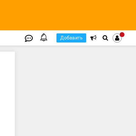
Добавить