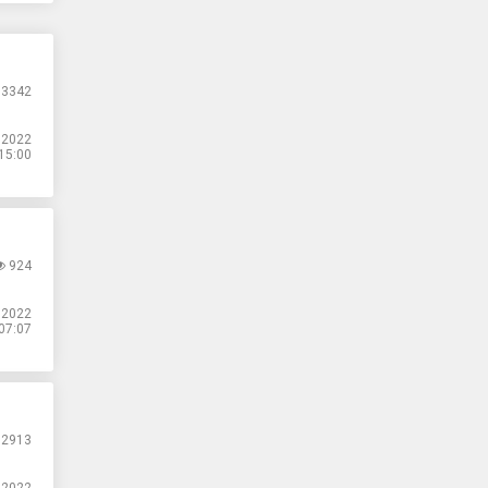
3342
.2022
15:00
924
.2022
07:07
2913