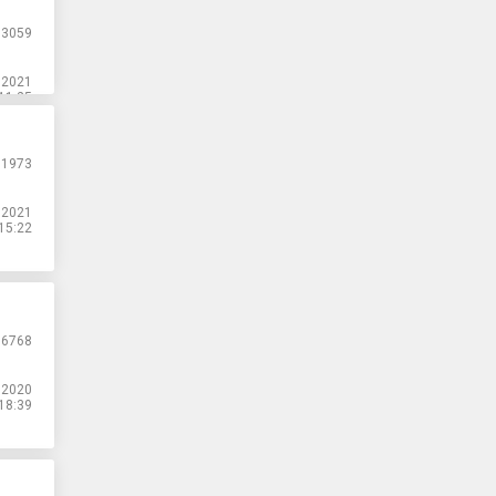
3059
.2021
11:25
1973
.2021
15:22
6768
.2020
18:39