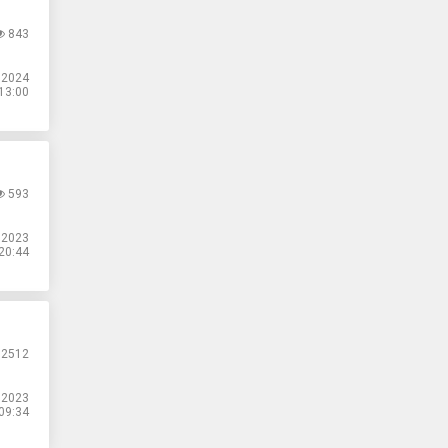
843
.2024
13:00
593
.2023
20:44
2512
.2023
09:34