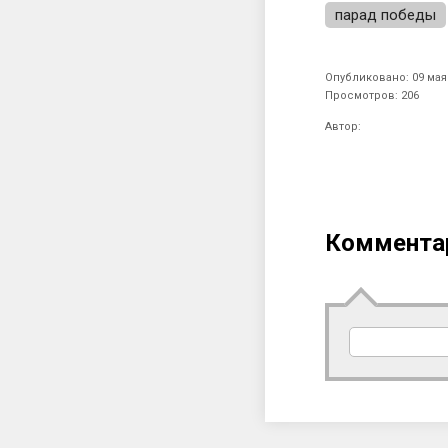
парад победы
Опубликовано: 09 мая 
Просмотров: 206
Автор:
Коммента