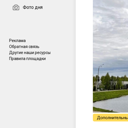
Фото дня
Реклама
Обратная связь
Другие наши ресурсы
Правила площадки
Дополнительны