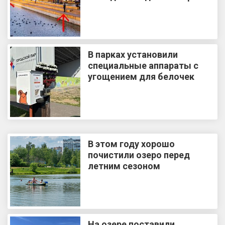
В парках установили
специальные аппараты с
угощением для белочек
В этом году хорошо
почистили озеро перед
летним сезоном
На озере поставили