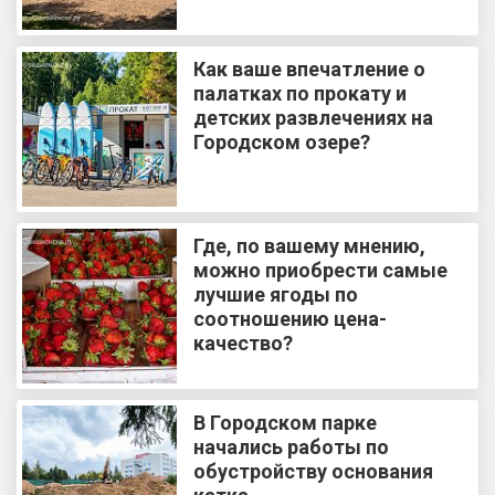
Как ваше впечатление о
палатках по прокату и
детских развлечениях на
Городском озере?
Где, по вашему мнению,
можно приобрести самые
лучшие ягоды по
соотношению цена-
качество?
В Городском парке
начались работы по
обустройству основания