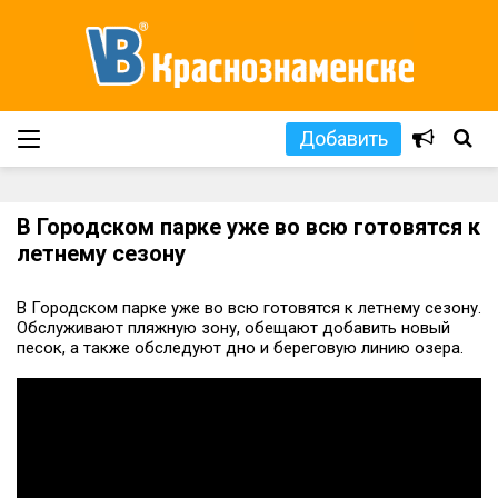
Добавить
В Городском парке уже во всю готовятся к
летнему сезону
В Городском парке уже во всю готовятся к летнему сезону.
Обслуживают пляжную зону, обещают добавить новый
песок, а также обследуют дно и береговую линию озера.