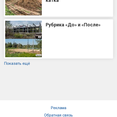
катка
Рубрика «До» и «После»
Показать ещё
Реклама
Обратная связь