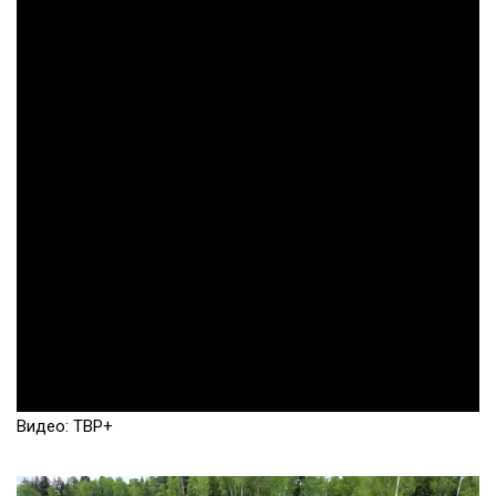
Видео: ТВР+