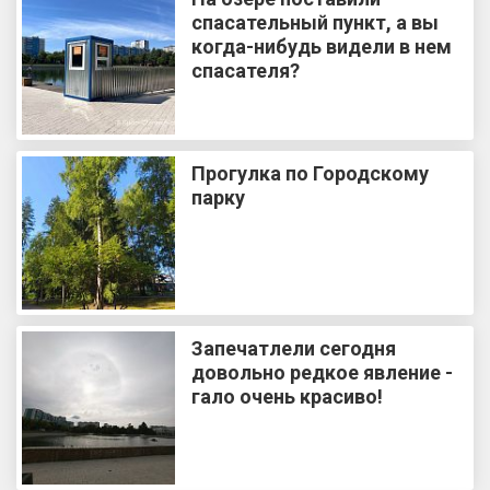
спасательный пункт, а вы
когда-нибудь видели в нем
спасателя?
Прогулка по Городскому
парку
Запечатлели сегодня
довольно редкое явление -
гало очень красиво!