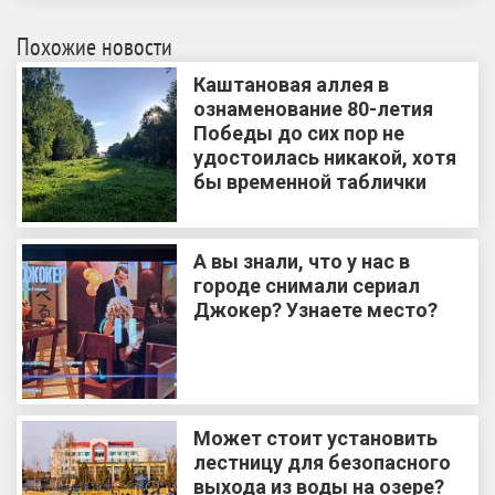
Похожие новости
Каштановая аллея в
ознаменование 80-летия
Победы до сих пор не
удостоилась никакой, хотя
бы временной таблички
А вы знали, что у нас в
городе снимали сериал
Джокер? Узнаете место?
Может стоит установить
лестницу для безопасного
выхода из воды на озере?