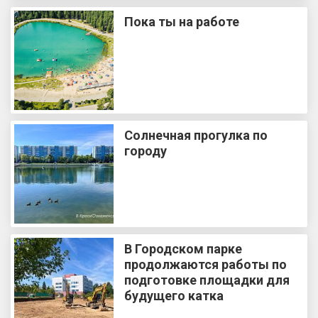
Пока ты на работе
Солнечная прогулка по
городу
В Городском парке
продолжаются работы по
подготовке площадки для
будущего катка