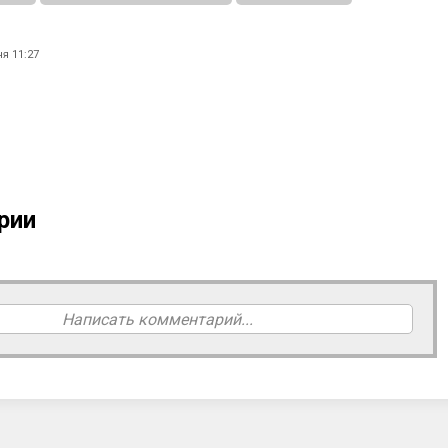
я 11:27
рии
Написать комментарий...