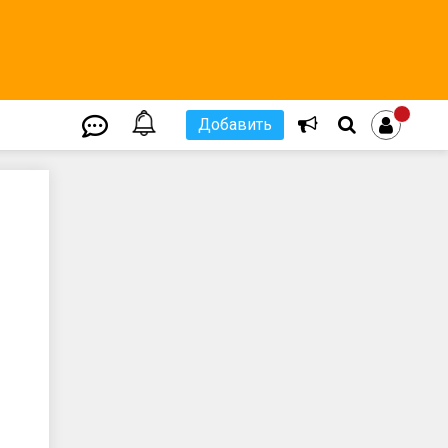
Добавить