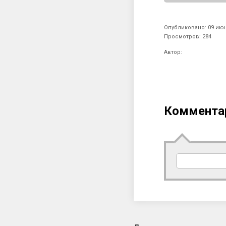
Опубликовано: 09 июн
Просмотров: 284
Автор:
Коммента