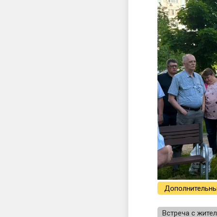
Дополнительны
Встреча с жите